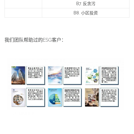
B7. 反贪污
B8. 小区投资
我们团队帮助过的ESG客户：