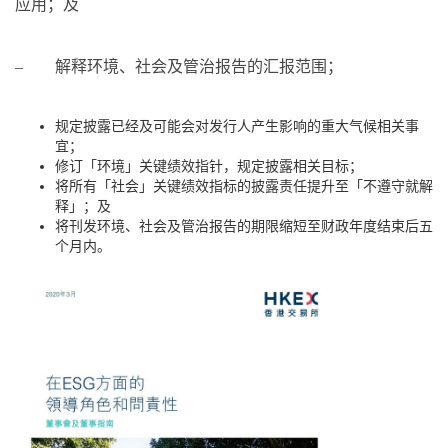
应用；及
‒ 解释环境、社会及管治报告的汇报范围；
规定披露已经及可能会对发行人产生影响的重大气候相关事
宜；
修订「环境」关键绩效指针，规定披露相关目标；
将所有「社会」关键绩效指标的披露责任提升至「不遵守就解
释」；及
将刊发环境、社会及管治报告的期限缩短至财政年度结束后五
个月内。