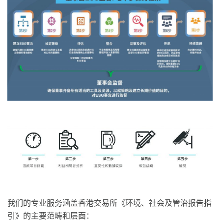
我们的专业服务涵盖香港交易所《环境、社会及管治报告指
引》的主要范畴和层面：