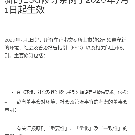
1日起生效
2020年7月1日起，所有在香港交易所上市的公司须遵守新
的环境、社会及管治报告指引（ESG）以及相关的上市规
则。主要修订包括：
在《环境、社会及管治报告指引》加设强制披露要求，包括：
‒ 载有董事会对环境、社会及管治事宜的考虑的董事会
声明；
‒ 有关汇报原则「重要性」、「量化」及「一致性」的