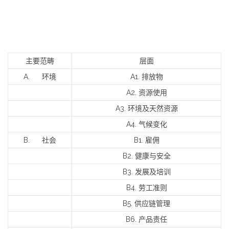
主要范畴
层面
A. 环境
A1. 排放物
A2. 资源使用
A3. 环境及天然资源
A4. 气候变化
B. 社会
B1. 雇佣
B2. 健康与安全
B3. 发展及培训
B4. 劳工准则
B5. 供应链管理
B6. 产品责任