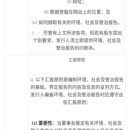
(ii) 网址；
(iii) 数据登载在网站上的位置；及
(iv) 如何撷取有关的环境、社会及管治报告。
c. 尽管有上文所述各项，但若有股东提出
个别要求，发行人须立即提供环境、社会及
管治报告的印刷本。
汇报原则
11. 以下汇报原则是编制环境、社会及管治报告
的基础，界定报告的内容及信息的呈列方式。
发行人编备环境、社会及管治报告时应遵守这
些汇报原则：
(1)
重要性：
当董事会厘定有关环境、社会及