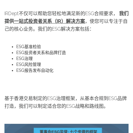
IRDept不仅可以帮助您轻松地满足新的ESG合规要求，
我们
提供
一站式投资者关系（
IR
）解决方案
，使您可以专注于自
己的核心业务。我们的ESG解决方案包括：
ESG基准检验
ESG投资者关系和品牌打造
ESG治理
ESG风险管理
ESG报告发布自动化
基于香港交易制定的ESG治理框架，从基本合规到ESG品牌
打造，我们可以制定适合您的ESG战略和路线图。